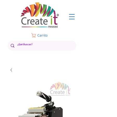
Carrito