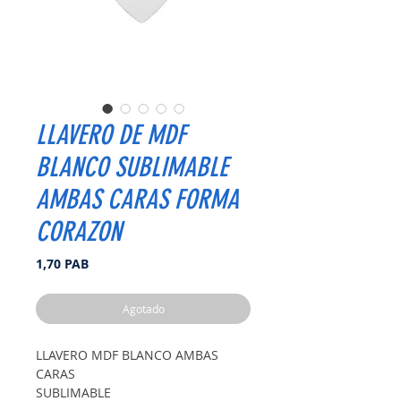
LLAVERO DE MDF
BLANCO SUBLIMABLE
AMBAS CARAS FORMA
CORAZON
Precio
1,70 PAB
Agotado
LLAVERO MDF BLANCO AMBAS
CARAS
SUBLIMABLE