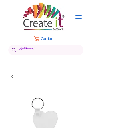
Carrito