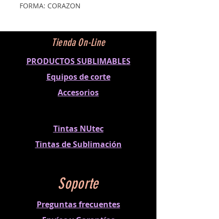
FORMA: CORAZON
MEDIDA: 5 x 5 cm
Tienda On-Line
PRODUCTOS SUBLIMABLES
Equipos de corte
Accesorios
Tintas NUtec
Tintas de Sublimación
Soporte
Preguntas frecuentes