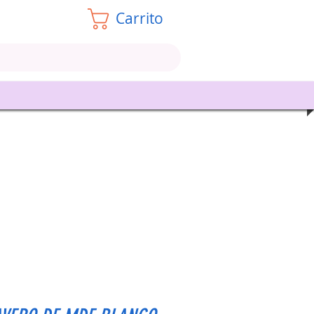
Carrito