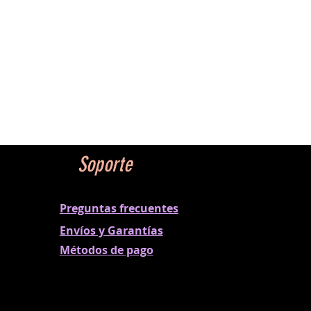
Soporte
Preguntas frecuentes
Envíos y Garantías
Métodos
de pago