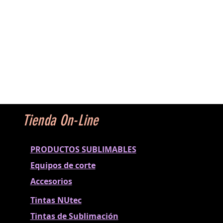
Tienda On-Line
PRODUCTOS SUBLIMABLES
Equipos de corte
Accesorios
Tintas NUtec
Tintas de Sublimación