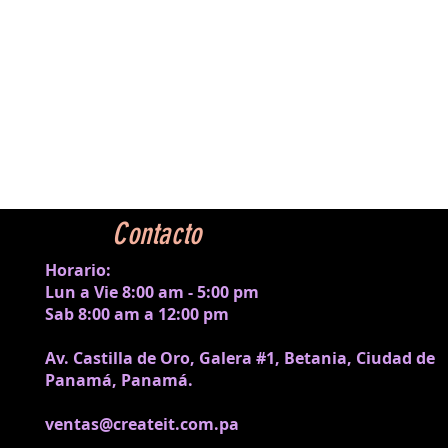
Contacto
Horario:
Lun a Vie 8:00 am - 5:00 pm
Sab 8:00 am a 12:00 pm
Av. Castilla de Oro, Galera #1, Betania, Ciudad de
Panamá, Panamá.
ventas@createit.com.pa