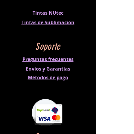
Tintas NUtec
Tintas de Sublimación
Soporte
Preguntas frecuentes
Envíos y Garantías
Métodos
de pago