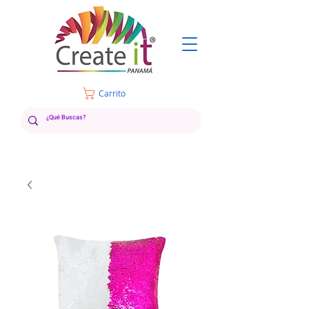
Carrito